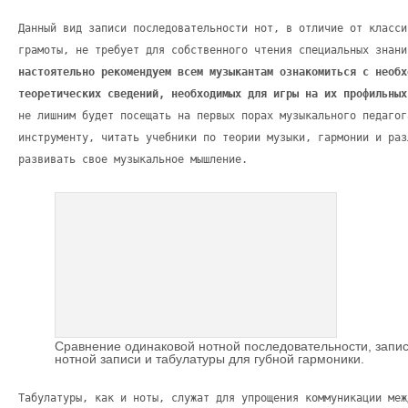
Данный вид записи последовательности нот, в отличие от класси
грамоты, не требует для собственного чтения специальных знан
настоятельно рекомендуем всем музыкантам ознакомиться с необх
теоретических сведений, необходимых для игры на их профильных
не лишним будет посещать на первых порах музыкального педагог
инструменту, читать учебники по теории музыки, гармонии и раз
развивать свое музыкальное мышление.
Сравнение одинаковой нотной последовательности, запи
нотной записи и табулатуры для губной гармоники.
Табулатуры, как и ноты, служат для упрощения коммуникации меж