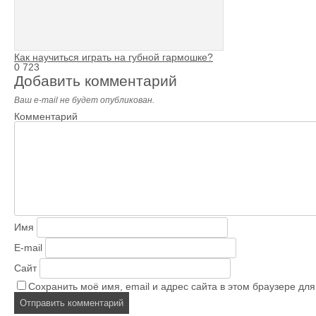
Как научиться играть на губной гармошке?
0
723
Добавить комментарий
Ваш e-mail не будет опубликован.
Комментарий
Имя
E-mail
Сайт
Сохранить моё имя, email и адрес сайта в этом браузере д