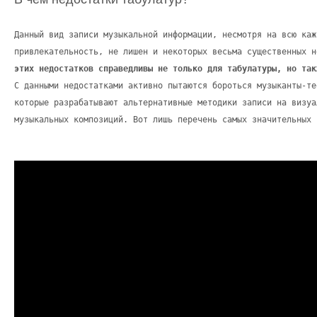
Данный вид записи музыкальной информации, несмотря на всю каж
привлекательность, не лишен и некоторых весьма существенных 
этих недостатков справедливы не только для табулатуры, но так
С данными недостатками активно пытаются бороться музыканты-те
которые разрабатывают альтернативные методики записи на визуа
музыкальных композиций. Вот лишь перечень самых значительных 