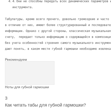
4.
Они не способны передать всех динамических параметров 
инструмента.
Табулатуры, кроме всего прочего, довольно громоздкие и часто 
в отличие от них, имеют более структурированный и последовате
информации. Однако с другой стороны, классическая музыкальная
счету, передает только информацию о содержащейся в композици
без учета особенностей строения самого музыкального инструмен
дают понять, в каком месте губной гармошки необходимо извлека
Рекомендуем
Ноты для губной гармошки
3
Как читать табы для губной гармошки?