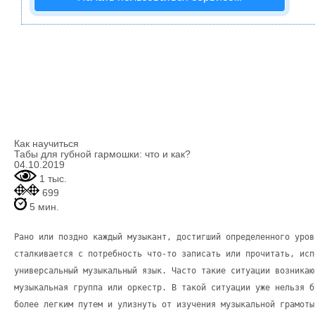
Как научиться
Табы для губной гармошки: что и как?
04.10.2019
1 тыс.
699
5 мин.
Рано или поздно каждый музыкант, достигший определенного уров
сталкивается с потребность что-то записать или прочитать, исп
универсальный музыкальный язык. Часто такие ситуации возникаю
музыкальная группа или оркестр. В такой ситуации уже нельзя б
более легким путем и улизнуть от изучения музыкальной грамоты