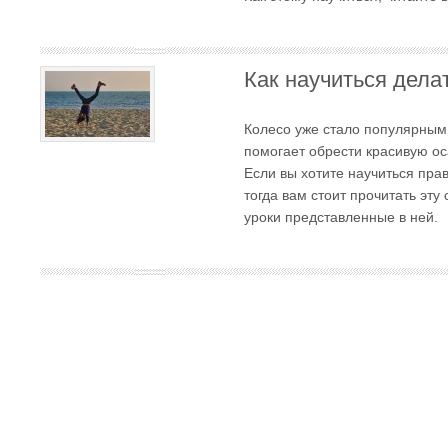
Как научиться дела
Колесо уже стало популярным
помогает обрести красивую ос
Если вы хотите научиться пра
тогда вам стоит прочитать эту
уроки представленные в ней.