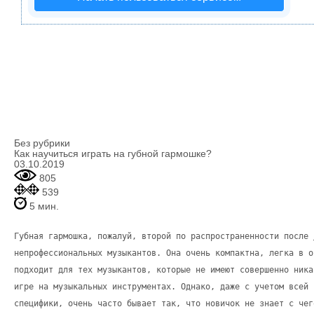
Без рубрики
Как научиться играть на губной гармошке?
03.10.2019
805
539
5 мин.
Губная гармошка, пожалуй, второй по распространенности после
непрофессиональных музыкантов. Она очень компактна, легка в о
подходит для тех музыкантов, которые не имеют совершенно ника
игре на музыкальных инструментах. Однако, даже с учетом всей 
специфики, очень часто бывает так, что новичок не знает с чег