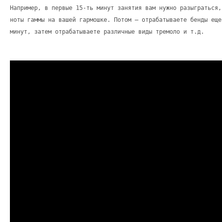
Например, в первые 15-ть минут занятия вам нужно разыграться,
ноты гаммы на вашей гармошке. Потом – отрабатываете бенды еще
минут, затем отрабатываете различные виды тремоло и т.д.