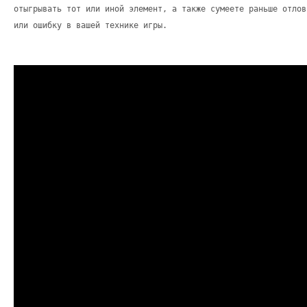
отыгрывать тот или иной элемент, а также сумеете раньше отлов
или ошибку в вашей технике игры.