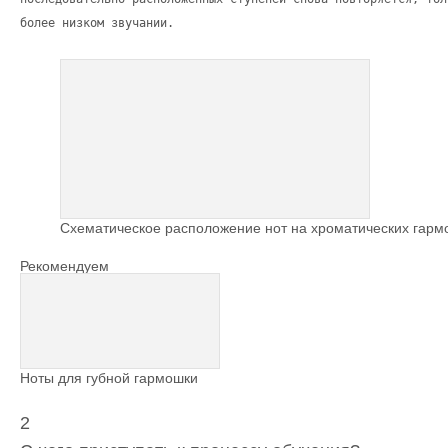
более низком звучании.
Схематическое расположение нот на хроматических гарм
Рекомендуем
Ноты для губной гармошки
2