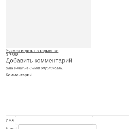
Учимся играть на гармошке
0
7688
Добавить комментарий
Ваш e-mail не будет опубликован.
Комментарий
Имя
E-mail