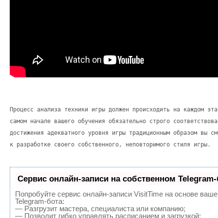
Процесс анализа техники игры должен происходить на каждом эта
самом начале вашего обучения обязательно строго соответствова
достижения адекватного уровня игры традиционным образом вы см
к разработке своего собственного, неповторимого стиля игры.
Сервис онлайн-записи на собственном Telegram-
Попробуйте сервис онлайн-записи VisitTime на основе ваше
Telegram-бота:
— Разгрузит мастера, специалиста или компанию;
— Позволит гибко управлять расписанием и загрузкой;