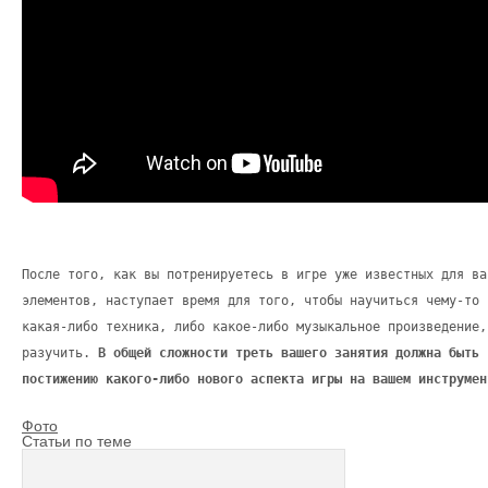
После того, как вы потренируетесь в игре уже известных для ва
элементов, наступает время для того, чтобы научиться чему-то 
какая-либо техника, либо какое-либо музыкальное произведение,
разучить.
В общей сложности треть вашего занятия должна быть 
постижению какого-либо нового аспекта игры на вашем инструмен
Фото
Статьи по теме