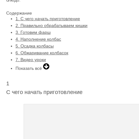
Содержание
1.
С чего начать приготовление
2.
Правильно обрабатываем кишки
3.
Готовим фарш
4.
Наполнение колбас
5.
Осадка колбасы
6.
Обжаривание колбасок
7.
Видео уроки
Показать всё
1
С чего начать приготовление