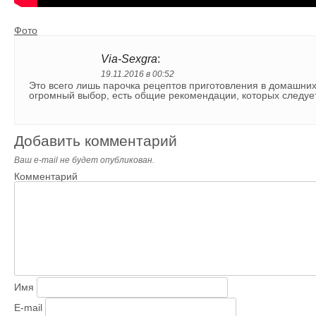
Фото
Via-Sexgra
:
19.11.2016 в 00:52
Это всего лишь парочка рецептов приготовления в домашних
огромный выбор, есть общие рекомендации, которых следуе
Добавить комментарий
Ваш e-mail не будет опубликован.
Комментарий
Имя
E-mail