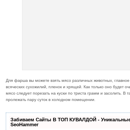
Для фарша вы можете взять мясо различных животных, главное
всяческих сухожилий, пленок и хрящей. Как только оно будет оч
мясо следует порезать на куски по триста грамм и засолить. В 
пролежать пару суток в холодном помещении.
Забиваем Сайты В ТОП КУВАЛДОЙ - Уникальные
SeoHammer