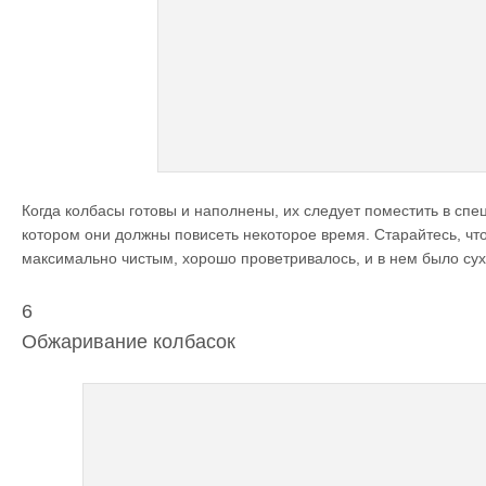
Когда колбасы готовы и наполнены, их следует поместить в сп
котором они должны повисеть некоторое время. Старайтесь, ч
максимально чистым, хорошо проветривалось, и в нем было сух
6
Обжаривание колбасок