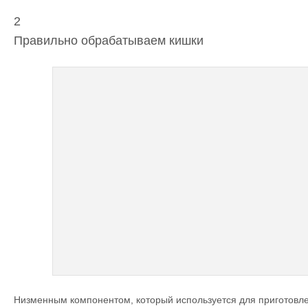
2
Правильно обрабатываем кишки
Низменным компонентом, который используется для приготовл