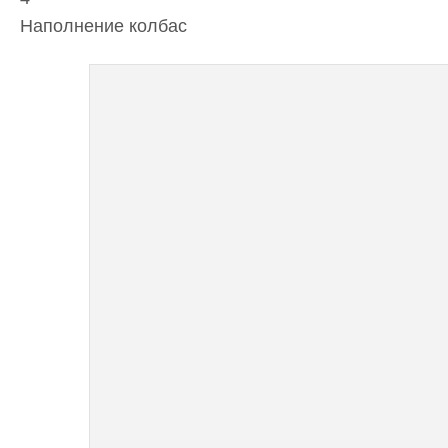
Наполнение колбас