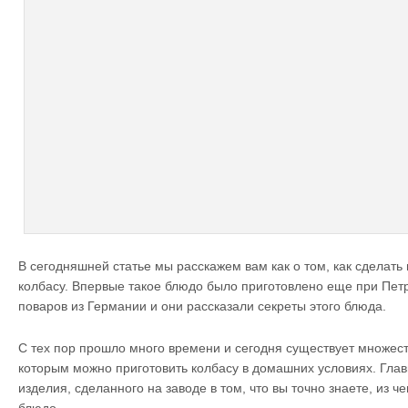
В сегодняшней статье мы расскажем вам как о том, как сделать
колбасу. Впервые такое блюдо было приготовлено еще при Петре
поваров из Германии и они рассказали секреты этого блюда.
С тех пор прошло много времени и сегодня существует множест
которым можно приготовить колбасу в домашних условиях. Гла
изделия, сделанного на заводе в том, что вы точно знаете, из ч
блюдо.