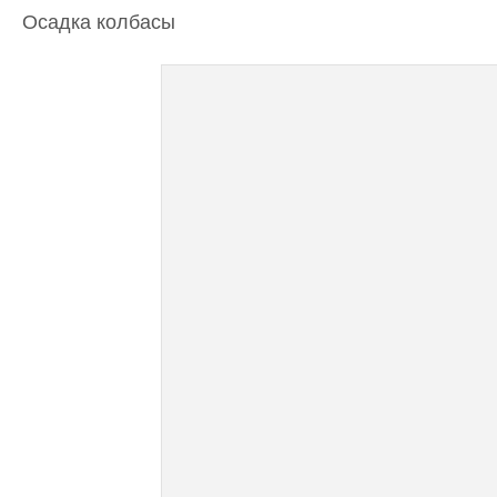
Осадка колбасы