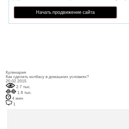
Начать продвижение сайта
Кулинария
Как сделать колбасу в домашних условиях?
20.02.2015
2.7 тыс.
1.8 тыс.
4 мин.
1