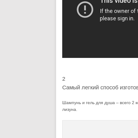
2
Самый легкий способ изгот
Шампунь и гель для душа – всего 2 
лизуна.