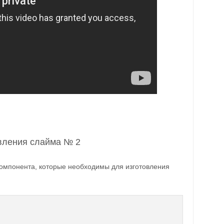
овления слайма № 2
компонента, которые необходимы для изготовления