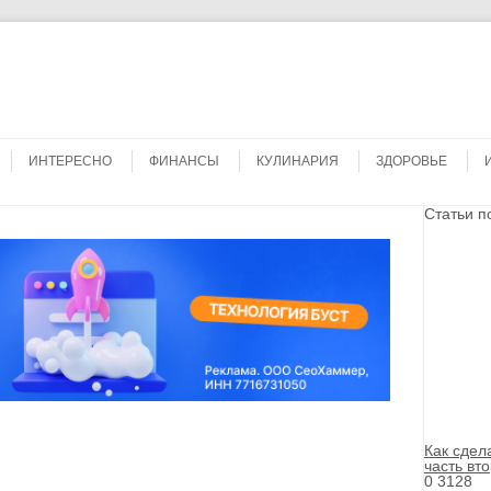
Search
ИНТЕРЕСНО
ФИНАНСЫ
КУЛИНАРИЯ
ЗДОРОВЬЕ
Статьи п
Как сдел
часть вт
0
3128