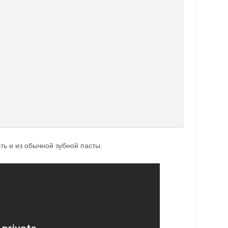
ь и из обычной зубной пасты.