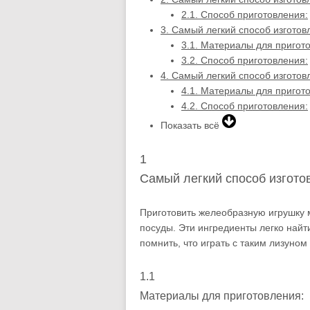
2.1.
Способ приготовления:
3.
Самый легкий способ изготов
3.1.
Материалы для пригото
3.2.
Способ приготовления:
4.
Самый легкий способ изготов
4.1.
Материалы для пригото
4.2.
Способ приготовления:
Показать всё
1
Самый легкий способ изгот
Приготовить желеобразную игрушку 
посуды. Эти ингредиенты легко найт
помнить, что играть с таким лизуном
1.1
Материалы для приготовления: