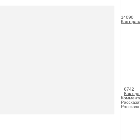
14090
Как прав
8742
Как сде
Коммент
Рассказа
Рассказа