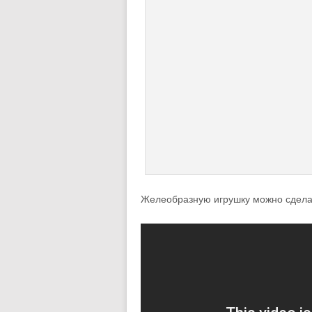
Желеобразную игрушку можно сделат