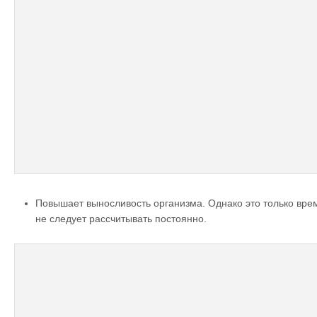
Повышает выносливость организма. Однако это только вре
не следует рассчитывать постоянно.