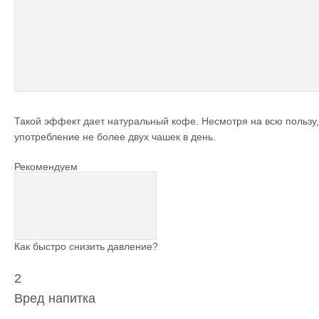
Такой эффект дает натуральный кофе. Несмотря на всю пользу
употребление не более двух чашек в день.
Рекомендуем
Как быстро снизить давление?
2
Вред напитка