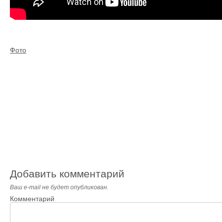
Фото
Добавить комментарий
Ваш e-mail не будет опубликован.
Комментарий