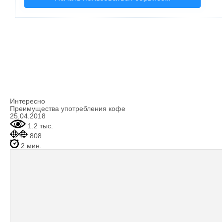
Интересно
Преимущества употребления кофе
25.04.2018
1.2 тыс.
808
2 мин.