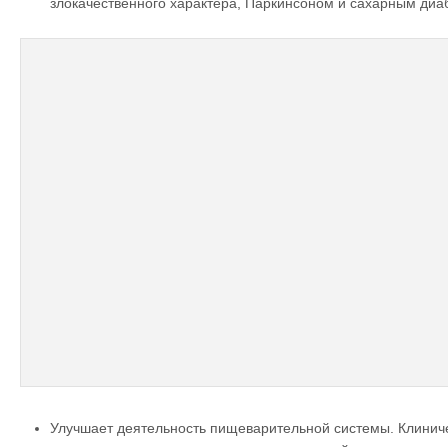
злокачественного характера, Паркинсоном и сахарным диа
Улучшает деятельность пищеварительной системы. Клиниче