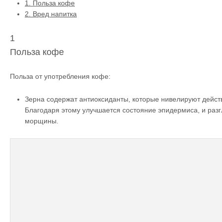
1.
Польза кофе
2.
Вред напитка
1
Польза кофе
Польза от употребления кофе:
Зерна содержат антиоксиданты, которые нивелируют дейст
Благодаря этому улучшается состояние эпидермиса, и раз
морщины.