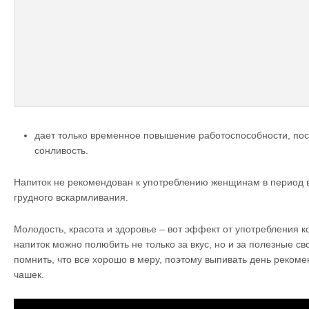
дает только временное повышение работоспособности, пос
сонливость.
Напиток не рекомендован к употреблению женщинам в период
грудного вскармливания.
Молодость, красота и здоровье – вот эффект от употребления к
напиток можно полюбить не только за вкус, но и за полезные св
помнить, что все хорошо в меру, поэтому выпивать день рекоме
чашек.