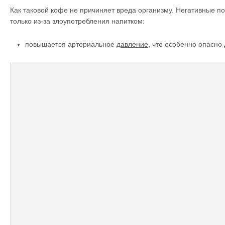
Как таковой кофе не причиняет вреда организму.
Негативные по
только из-за злоупотребления напитком:
повышается артериальное
давление
, что особенно опасно 