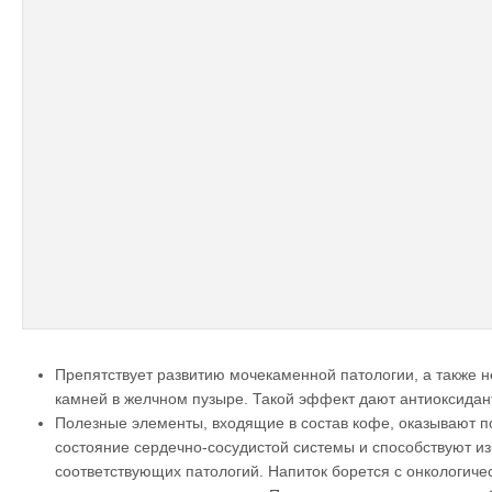
Препятствует развитию мочекаменной патологии, а также н
камней в желчном пузыре. Такой эффект дают антиоксидан
Полезные элементы, входящие в состав кофе, оказывают п
состояние сердечно-сосудистой системы и способствуют и
соответствующих патологий. Напиток борется с онкологич