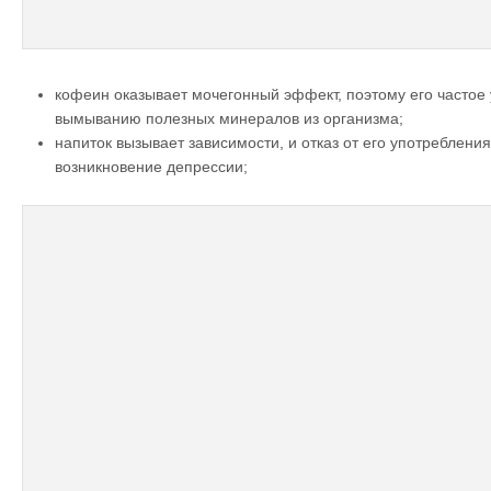
кофеин оказывает мочегонный эффект, поэтому его частое 
вымыванию полезных минералов из организма;
напиток вызывает зависимости, и отказ от его употреблени
возникновение депрессии;