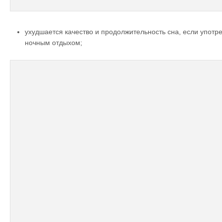
ухудшается качество и продолжительность сна, если употр
ночным отдыхом;