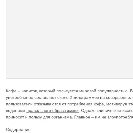
Кофе – напиток, который пользуется мировой популярностью. В
употребление составляет около 2 килограммов на совершеннол
пользователи отказываются от потребления кофе, мотивируя эт
ведением
правильного образа жизни
. Однако клинические иссл
приносит и пользу для организма. Главное – им не злоупотребля
Содержание