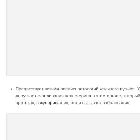
Препятствует возникновению патологий желчного пузыря. У
допускает скапливания холестерина в этом органе, который
протоках, закупоривая их, что и вызывает заболевания.