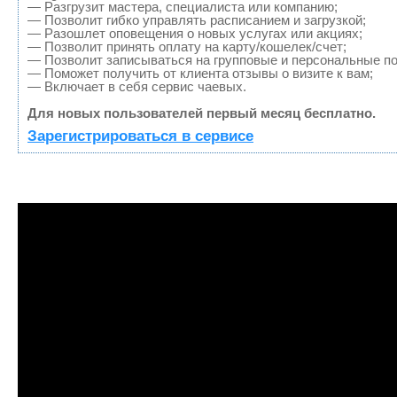
— Разгрузит мастера, специалиста или компанию;
— Позволит гибко управлять расписанием и загрузкой;
— Разошлет оповещения о новых услугах или акциях;
— Позволит принять оплату на карту/кошелек/счет;
— Позволит записываться на групповые и персональные п
— Поможет получить от клиента отзывы о визите к вам;
— Включает в себя сервис чаевых.
Для новых пользователей первый месяц бесплатно.
Зарегистрироваться в сервисе