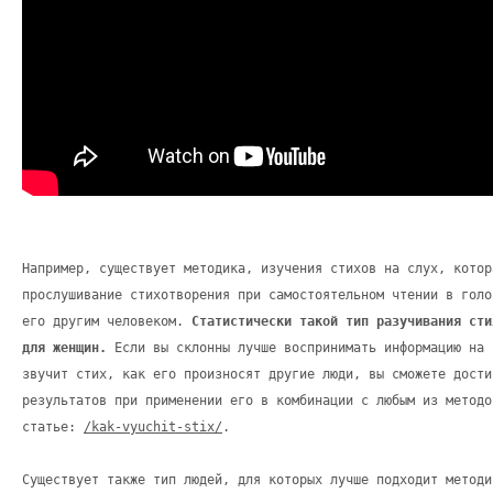
Например, существует методика, изучения стихов на слух, котор
прослушивание стихотворения при самостоятельном чтении в голо
его другим человеком.
Статистически такой тип разучивания сти
для женщин.
Если вы склонны лучше воспринимать информацию на 
звучит стих, как его произносят другие люди, вы сможете дости
результатов при применении его в комбинации с любым из методо
статье:
/kak-vyuchit-stix/
.
Существует также тип людей, для которых лучше подходит методи