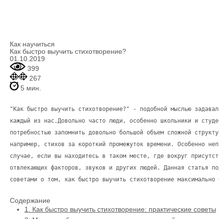
Как научиться
Как быстро выучить стихотворение?
01.10.2019
399
267
5 мин.
"Как быстро выучить стихотворение?" - подобной мыслью задавал
каждый из нас.Довольно часто люди, особенно школьники и студе
потребностью запомнить довольно большой объем сложной структу
например, стихов за короткий промежуток времени. Особенно неп
случае, если вы находитесь в таком месте, где вокруг присутст
отвлекающих факторов, звуков и других людей. Данная статья по
советами о том, как быстро выучить стихотворение максимально 
Содержание
1.
Как быстро выучить стихотворение: практические советы