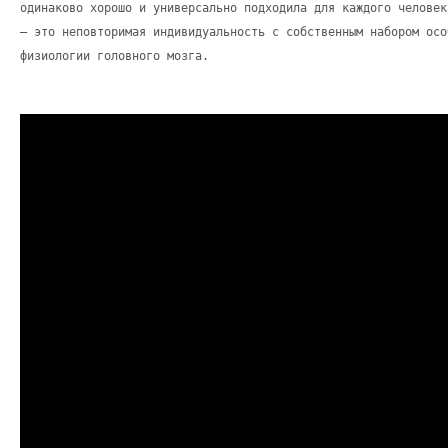
одинаково хорошо и универсально подходила для каждого человек
– это неповторимая индивидуальность с собственным набором осо
физиологии головного мозга.