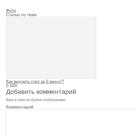
Фото
Статьи по теме
Как выучить стих за 5 минут?
0
589
Добавить комментарий
Ваш e-mail не будет опубликован.
Комментарий