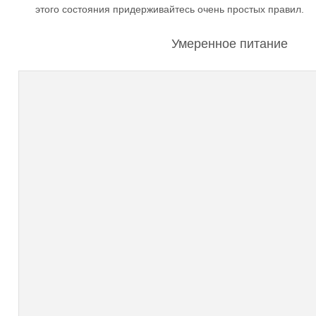
этого состояния придерживайтесь очень простых правил.
Умеренное питание