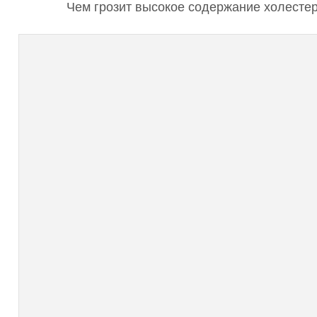
Чем грозит высокое содержание холестер