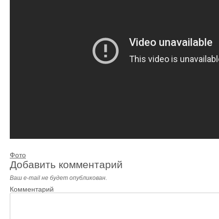
Фото
Добавить комментарий
Ваш e-mail не будет опубликован.
Комментарий