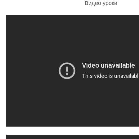
Видео уроки