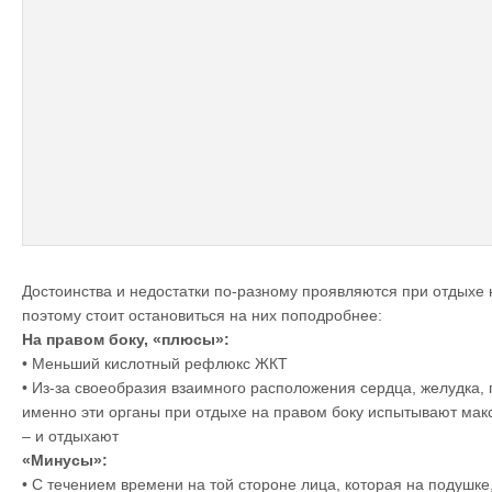
Достоинства и недостатки по-разному проявляются при отдыхе 
поэтому стоит остановиться на них поподробнее:
На правом боку, «плюсы»:
• Меньший кислотный рефлюкс ЖКТ
• Из-за своеобразия взаимного расположения сердца, желудка,
именно эти органы при отдыхе на правом боку испытывают мак
– и отдыхают
«Минусы»:
• С течением времени на той стороне лица, которая на подушке,