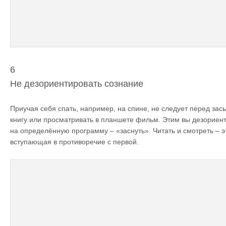
6
Не дезориентировать сознание
Приучая себя спать, например, на спине, не следует перед зас
книгу или просматривать в планшете фильм. Этим вы дезориент
на определённую программу – «заснуть». Читать и смотреть – э
вступающая в противоречие с первой.