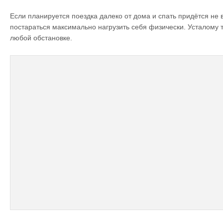
Если планируется поездка далеко от дома и спать придётся не 
постараться максимально нагрузить себя физически. Усталому те
любой обстановке.