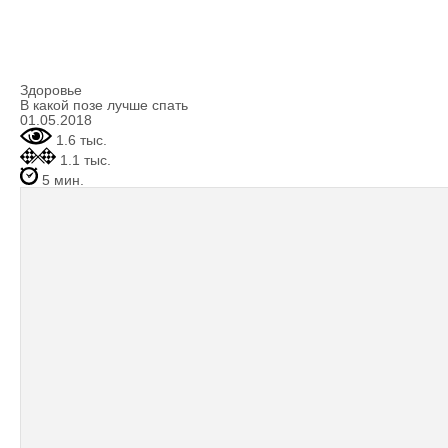
Здоровье
В какой позе лучше спать
01.05.2018
1.6 тыс.
1.1 тыс.
5 мин.