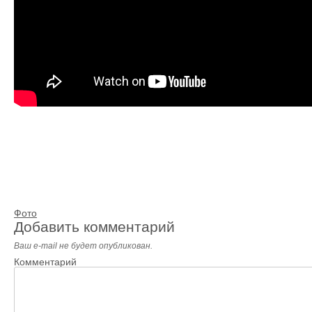
Фото
Добавить комментарий
Ваш e-mail не будет опубликован.
Комментарий