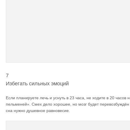
7
Избегать сильных эмоций
Если планируете лечь и уснуть в 23 часа, не ходите в 20 часов 
пельменей». Смех дело хорошее, но мозг будет перевозбуждён
сна нужно душевное равновесие.