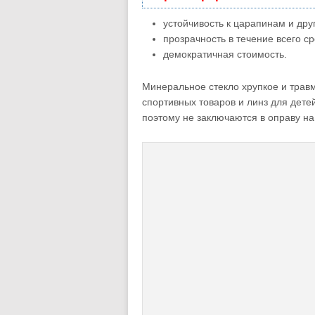
устойчивость к царапинам и др
прозрачность в течение всего ср
демократичная стоимость.
Минеральное стекло хрупкое и травм
спортивных товаров и линз для детей
поэтому не заключаются в оправу на