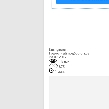
Как сделать
Грамотный подбор очков
23.07.2017
1.3 тыс.
875
4 мин.