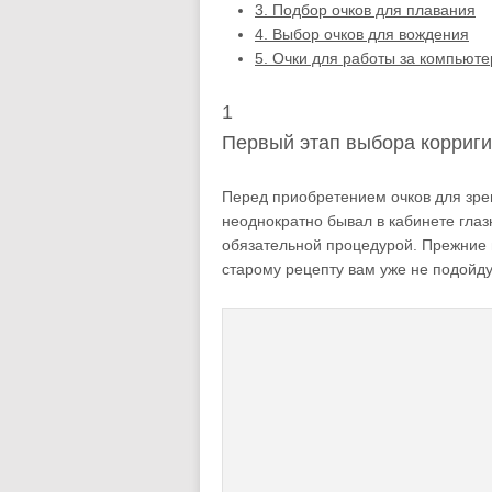
3.
Подбор очков для плавания
4.
Выбор очков для вождения
5.
Очки для работы за компьют
1
Первый этап выбора корриг
Перед приобретением очков для зрен
неоднократно бывал в кабинете глаз
обязательной процедурой. Прежние 
старому рецепту вам уже не подойду