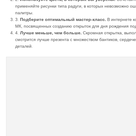
применяйте рисунки типа радуги, в которых невозможно о
палитры.
3.
Подберите оптимальный мастер-класс.
В интернете к
МК, посвященных созданию открыток для дня рождения под
4.
Лучше меньше, чем больше.
Скромная открытка, выпол
смотрится лучше презента с множеством бантиков, сердеч
деталей.