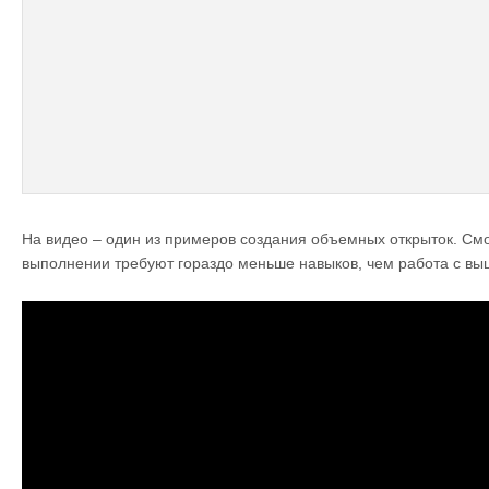
На видео – один из примеров создания объемных открыток. Смо
выполнении требуют гораздо меньше навыков, чем работа с вы