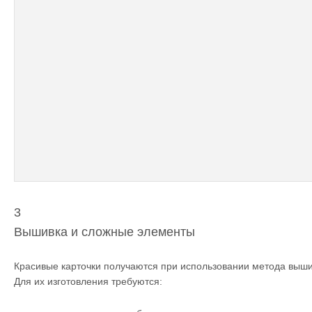
3
Вышивка и сложные элементы
Красивые карточки получаются при использовании метода выши
Для их изготовления требуются: