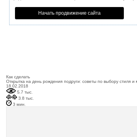
Начать продвижение сайта
Как сделать
Открытка на день рождения подруги: советы по выбору стиля и
18.02.2018
5.7 тыс.
3.8 тыс.
3 мин.