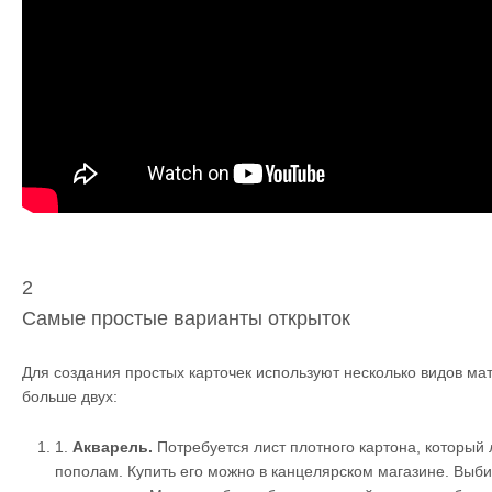
2
Самые простые варианты открыток
Для создания простых карточек используют несколько видов мат
больше двух:
1.
Акварель.
Потребуется лист плотного картона, который 
пополам. Купить его можно в канцелярском магазине. Выб