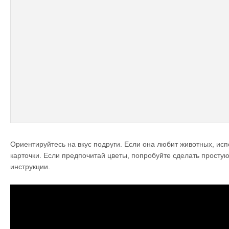
Ориентируйтесь на вкус подруги. Если она любит животных, исп
карточки. Если предпочитай цветы, попробуйте сделать простую 
инструкции.