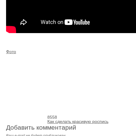
Фото
8558
Как сделать красивую роспись
Добавить комментарий
Ваш e-mail не будет опубликован.