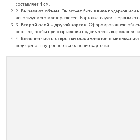
составляет 4 см.
2.
Вырезают объем.
Он может быть в виде подарков или н
используемого мастер-класса. Картонка служит первым сло
3.
Второй слой – другой картон.
Сформированную объемн
него так, чтобы при открывании поднималась вырезанная к
4.
Внешняя часть открытки оформляется в минималист
подчеркнет внутреннее исполнение карточки.