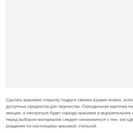
Сделать красивую открытку подруге своими руками можно, испо
доступных предметов для творчества. Самодельная карточка пе
эмоции, а смотреться будет гораздо красивее и выразительнее
перед выбором материалов следует ознакомиться с тем, как сде
рождения по-настоящему красивой, стильной.