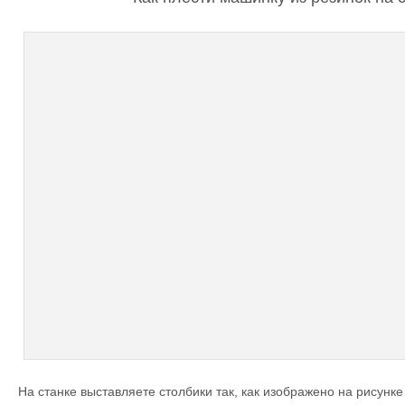
На станке выставляете столбики так, как изображено на рисунке