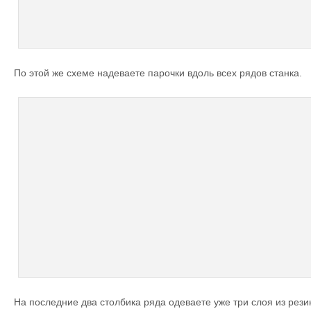
По этой же схеме надеваете парочки вдоль всех рядов станка.
На последние два столбика ряда одеваете уже три слоя из рези