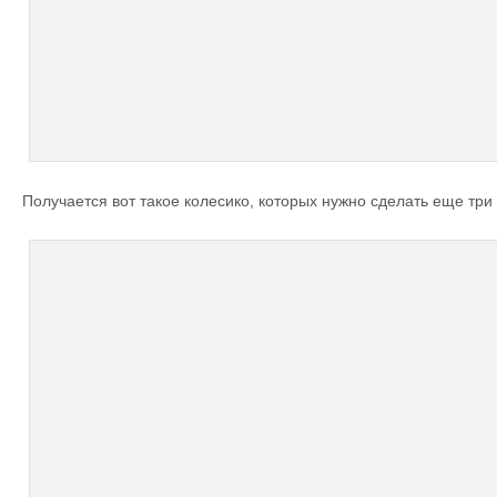
Получается вот такое колесико, которых нужно сделать еще три 