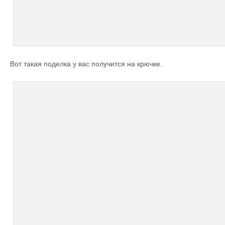
Вот такая поделка у вас получится на крючке.