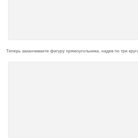
Теперь заканчиваете фигуру прямоугольника, надев по три круг