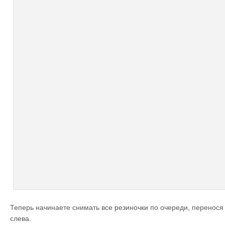
Теперь начинаете снимать все резиночки по очереди, перенося
слева.