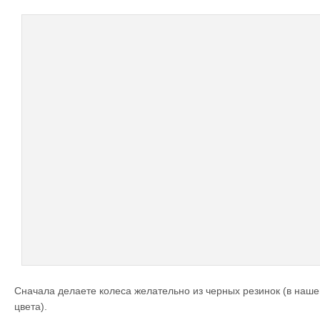
Сначала делаете колеса желательно из черных резинок (в наш
цвета).