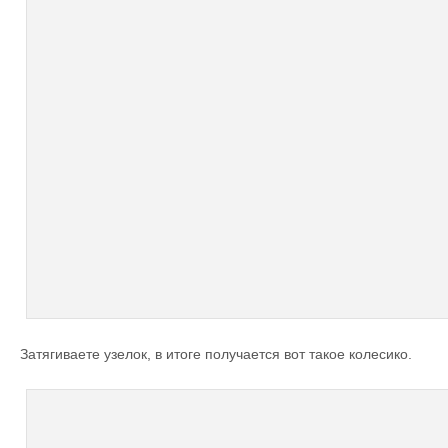
Затягиваете узелок, в итоге получается вот такое колесико.