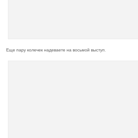
Еще пару колечек надеваете на восьмой выступ.