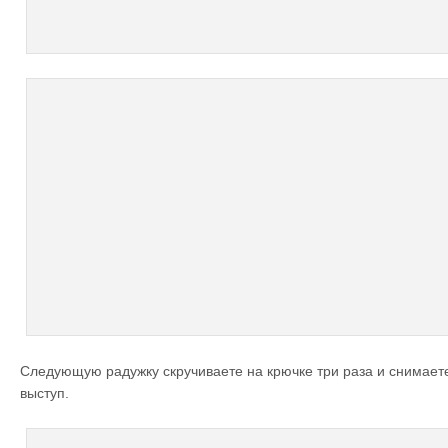
Следующую радужку скручиваете на крючке три раза и снимает
выступ.