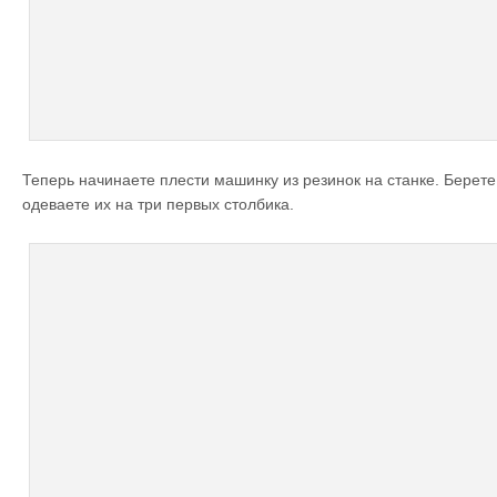
Теперь начинаете плести машинку из резинок на станке. Берете
одеваете их на три первых столбика.