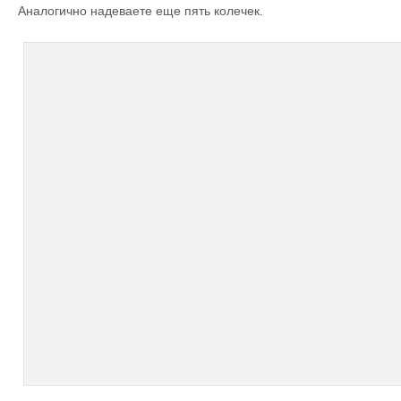
Аналогично надеваете еще пять колечек.