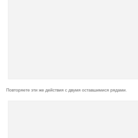
Повторяете эти же действия с двумя оставшимися рядами.