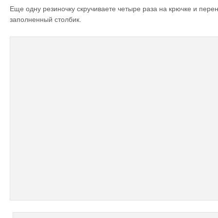
Еще одну резиночку скручиваете четыре раза на крючке и пере
заполненный столбик.