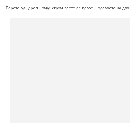
Берете одну резиночку, скручиваете ее вдвое и одеваете на два