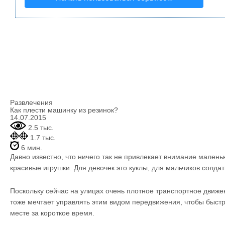
Развлечения
Как плести машинку из резинок?
14.07.2015
2.5 тыс.
1.7 тыс.
6 мин.
Давно известно, что ничего так не привлекает внимание маленьк
красивые игрушки. Для девочек это куклы, для мальчиков солда
Поскольку сейчас на улицах очень плотное транспортное движе
тоже мечтает управлять этим видом передвижения, чтобы быстр
месте за короткое время.