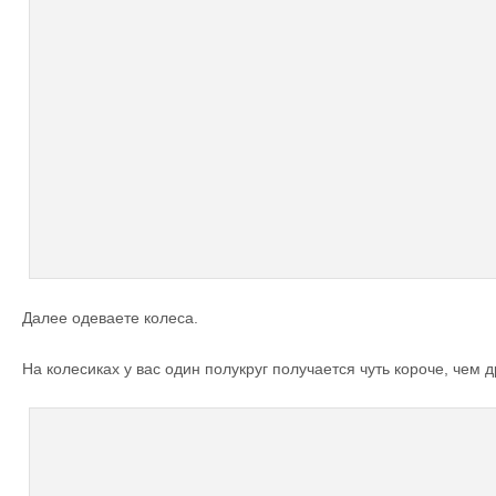
Далее одеваете колеса.
На колесиках у вас один полукруг получается чуть короче, чем д