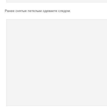
Ранее снятые петельки одеваете следом.