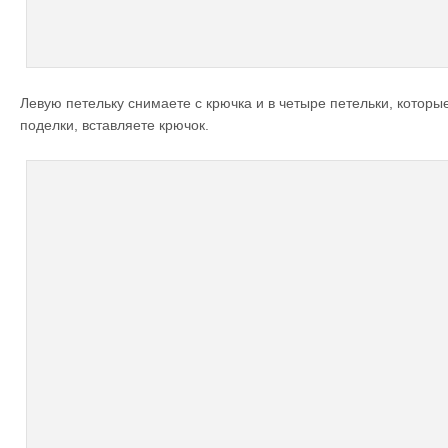
Левую петельку снимаете с крючка и в четыре петельки, которы
поделки, вставляете крючок.