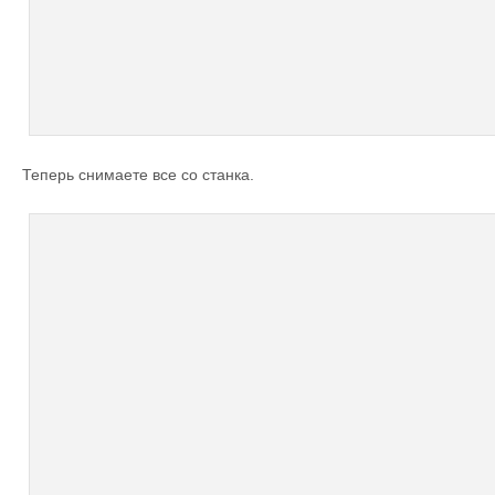
Теперь снимаете все со станка.