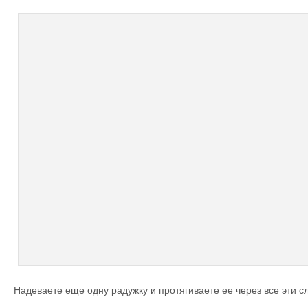
Надеваете еще одну радужку и протягиваете ее через все эти с