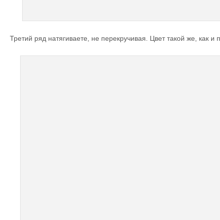
Третий ряд натягиваете, не перекручивая. Цвет такой же, как и 