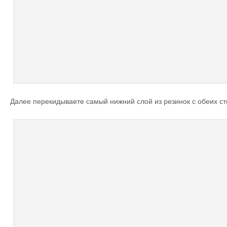
Далее перекидываете самый нижний слой из резинок с обеих ст