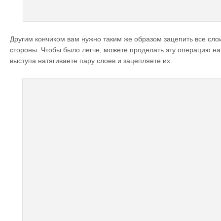
Другим кончиком вам нужно таким же образом зацепить все сл
стороны. Чтобы было легче, можете проделать эту операцию на 
выступа натягиваете пару слоев и зацепляете их.