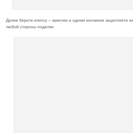
Далее берете клипсу – замочек и одним кончиком зацепляете ее
любой стороны поделки.