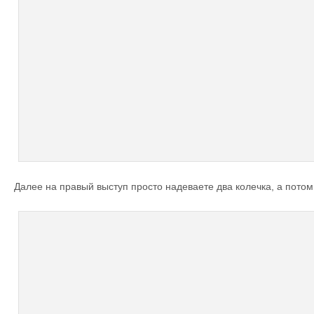
Далее на правый выступ просто надеваете два колечка, а потом