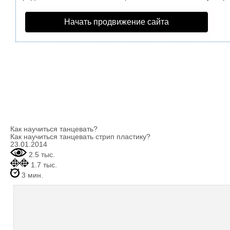
Начать продвижение сайта
Как научиться танцевать?
Как научиться танцевать стрип пластику?
23.01.2014
2.5 тыс.
1.7 тыс.
3 мин.