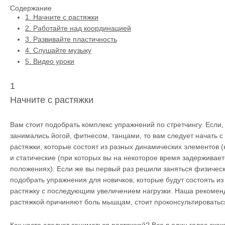
Содержание
1.
Начните с растяжки
2.
Работайте над координацией
3.
Развивайте пластичность
4.
Слушайте музыку
5.
Видео уроки
1
Начните с растяжки
Вам стоит подобрать комплекс упражнений по стретчингу. Если, 
занимались йогой, фитнесом, танцами, то вам следует начать с
растяжки, которые состоят из разных динамических элементов (
и статические (при которых вы на некоторое время задерживает
положениях). Если же вы первый раз решили заняться физическ
подобрать упражнения для новичков, которые будут состоять и
растяжку с последующим увеличением нагрузки. Наша рекоменд
растяжкой причиняют боль мышцам, стоит проконсультироватьс