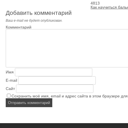
4813
Как научиться бал
Добавить комментарий
Ваш e-mail не будет опубликован.
Комментарий
Имя
E-mail
Сайт
Сохранить моё имя, email и адрес сайта в этом браузере д