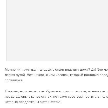
Можно ли научиться танцевать стрип пластику дома? Да! Это ле
легких путей. Нет ничего, с чем человек, который поставил пере
справиться.
Конечно, если вы хотите обучиться стрип пластике, то начните с
представлены в конце статьи, но также советуем прочитать по
которые предложены в этой статье.