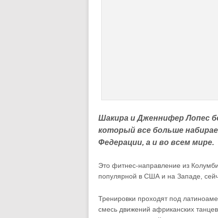
Шакира и Дженнифер Лопес бе
который все больше набирае
Федерации, а и во всем мире.
Это фитнес-направление из Колумби
популярной в США и на Западе, сей
Тренировки проходят под латиноаме
смесь движений африканских танцев