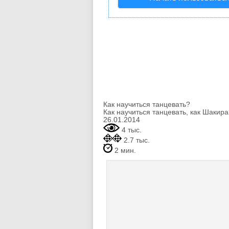
Как научиться танцевать?
Как научиться танцевать, как Шакира
26.01.2014
4 тыс.
2.7 тыс.
2 мин.