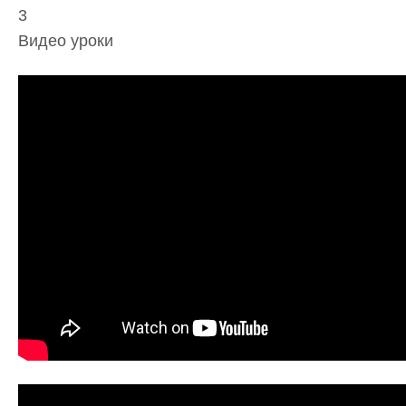
3
Видео уроки