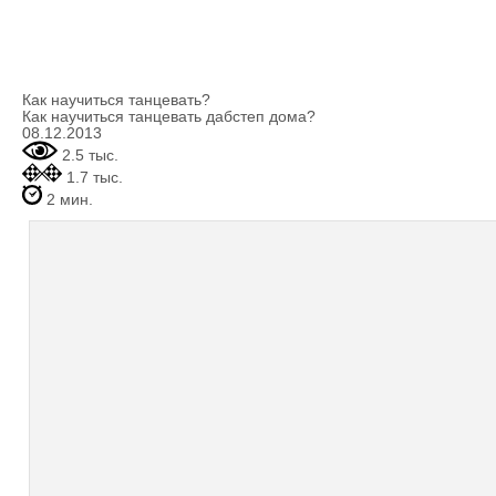
Как научиться танцевать?
Как научиться танцевать дабстеп дома?
08.12.2013
2.5 тыс.
1.7 тыс.
2 мин.