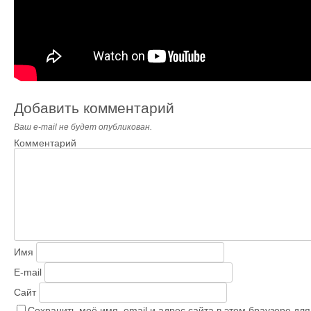
Добавить комментарий
Ваш e-mail не будет опубликован.
Комментарий
Имя
E-mail
Сайт
Сохранить моё имя, email и адрес сайта в этом браузере д