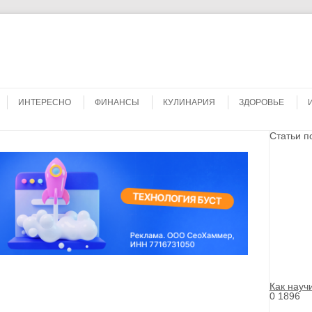
Search
ИНТЕРЕСНО
ФИНАНСЫ
КУЛИНАРИЯ
ЗДОРОВЬЕ
Статьи п
Как науч
0
1896