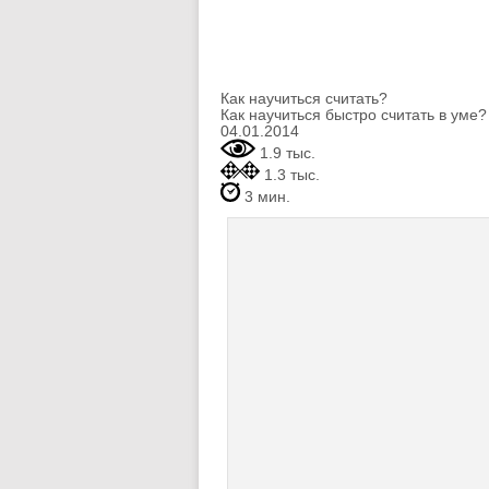
Как научиться считать?
Как научиться быстро считать в уме?
04.01.2014
1.9 тыс.
1.3 тыс.
3 мин.