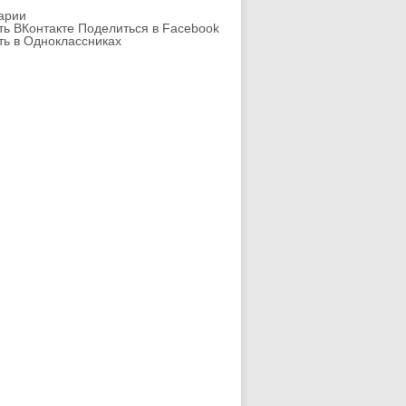
арии
ть ВКонтакте
Поделиться в Facebook
ть в Одноклассниках