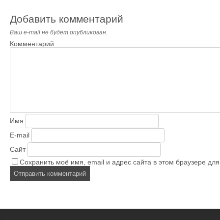
Добавить комментарий
Ваш e-mail не будет опубликован.
Комментарий
Имя
E-mail
Сайт
Сохранить моё имя, email и адрес сайта в этом браузере д