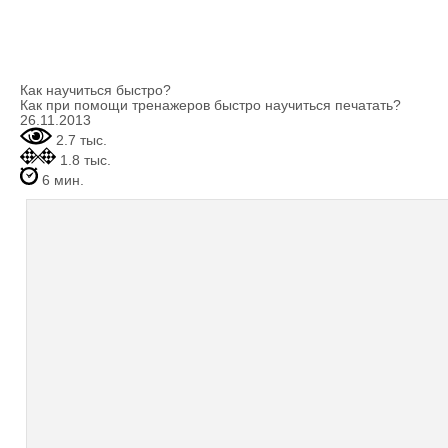
Как научиться быстро?
Как при помощи тренажеров быстро научиться печатать?
26.11.2013
2.7 тыс.
1.8 тыс.
6 мин.