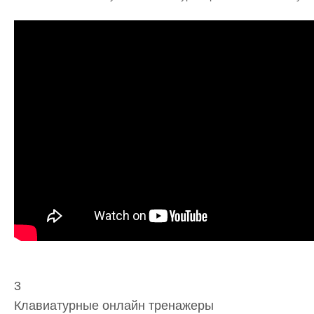
3
Клавиатурные онлайн тренажеры