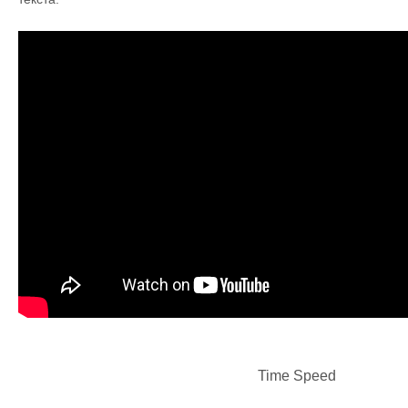
Time Speed