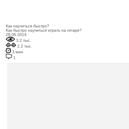
Как научиться быстро?
Как быстро научиться играть на гитаре?
28.05.2014
3.2 тыс.
2.2 тыс.
3 мин.
1