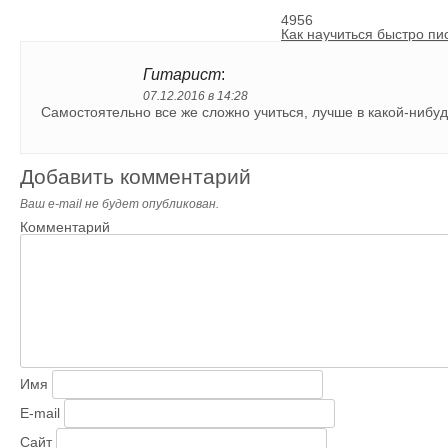
4956
Как научиться быстро пи
Гитарист
:
07.12.2016 в 14:28
Самостоятельно все же сложно учиться, лучше в какой-нибу
Добавить комментарий
Ваш e-mail не будет опубликован.
Комментарий
Имя
E-mail
Сайт