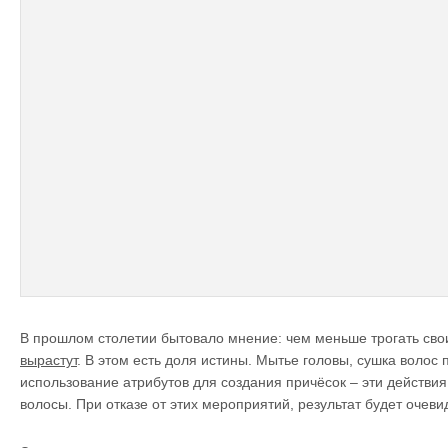
В прошлом столетии бытовало мнение: чем меньше трогать сво
вырастут
. В этом есть доля истины. Мытье головы, сушка волос
использование атрибутов для создания причёсок – эти действия
волосы. При отказе от этих мероприятий, результат будет очеви