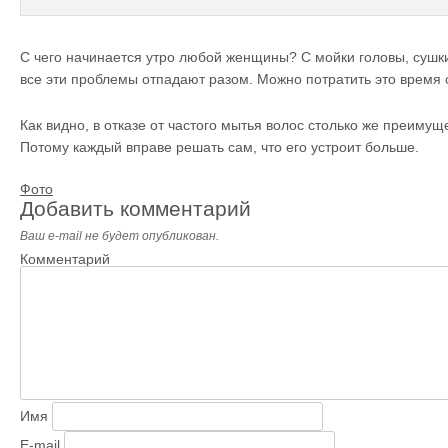
С чего начинается утро любой женщины? С мойки головы, сушки
все эти проблемы отпадают разом. Можно потратить это время 
Как видно, в отказе от частого мытья волос столько же преимуще
Потому каждый вправе решать сам, что его устроит больше.
Фото
Добавить комментарий
Ваш e-mail не будет опубликован.
Комментарий
Имя
E-mail