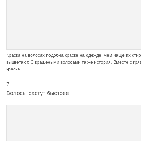
Краска на волосах подобна краске на одежде. Чем чаще их стир
выцветают. С крашеными волосами та же история. Вместе с гря
краска.
7
Волосы растут быстрее