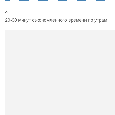
9
20-30 минут сэкономленного времени по утрам