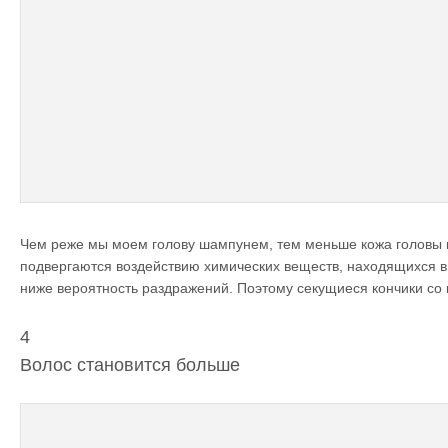
Чем реже мы моем голову шампунем, тем меньше кожа головы 
подвергаются воздействию химических веществ, находящихся в
ниже вероятность раздражений. Поэтому секущиеся кончики со
4
Волос становится больше