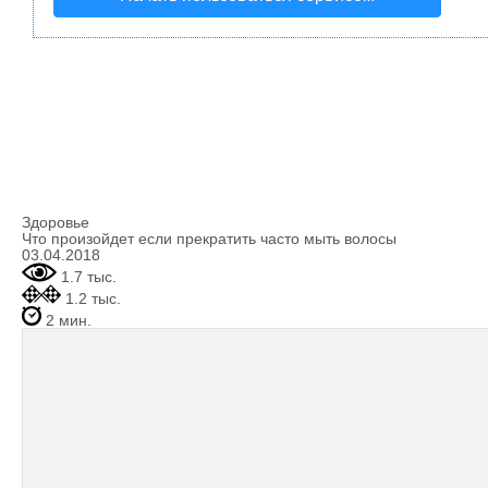
Здоровье
Что произойдет если прекратить часто мыть волосы
03.04.2018
1.7 тыс.
1.2 тыс.
2 мин.