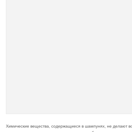
Химические вещества, содержащиеся в шампунях, не делают во