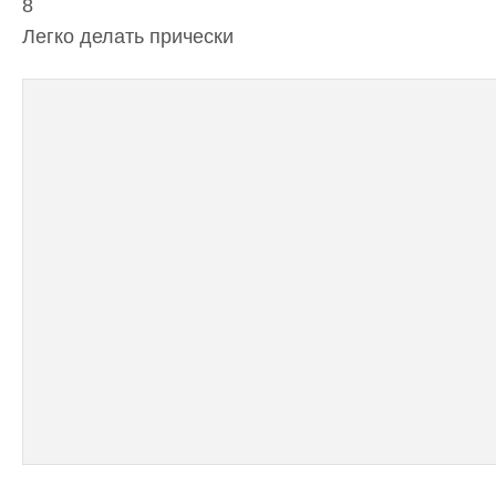
8
Легко делать прически