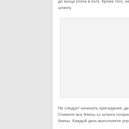
до конца (попа в пол). Кроме того, 
штангу.
Не следует начинать приседания, д
Снимите все блины со штанги попри
блины. Каждый день выполняете упра