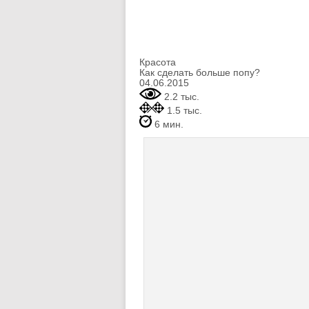
Красота
Как сделать больше попу?
04.06.2015
2.2 тыс.
1.5 тыс.
6 мин.