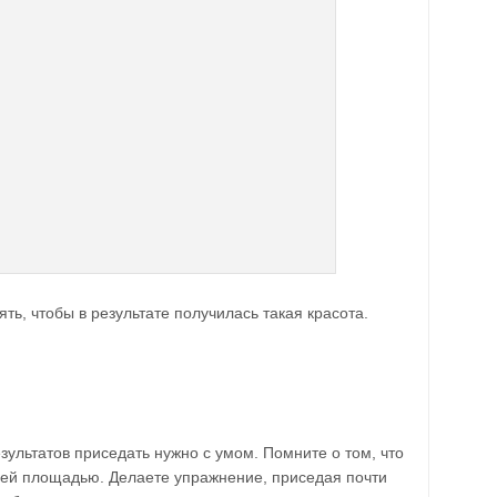
ть, чтобы в результате получилась такая красота.
ультатов приседать нужно с умом. Помните о том, что
всей площадью. Делаете упражнение, приседая почти