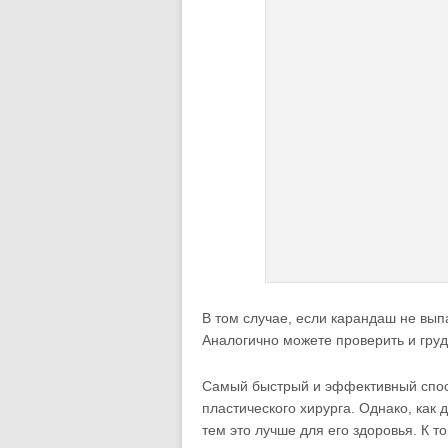
В том случае, если карандаш не вып
Аналогично можете проверить и груд
Самый быстрый и эффективный спосо
пластического хирурга. Однако, как 
тем это лучше для его здоровья. К т