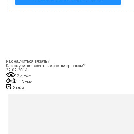
Как научиться вязать?
Как научится вязать салфетки крючком?
22.02.2014
2.4 тыс.
1.6 тыс.
2 мин.