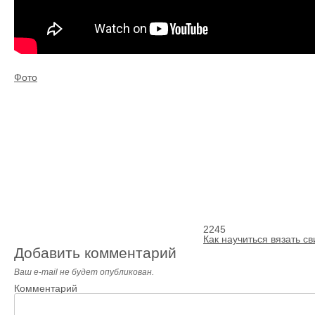
Фото
2245
Как научиться вязать с
Добавить комментарий
Ваш e-mail не будет опубликован.
Комментарий