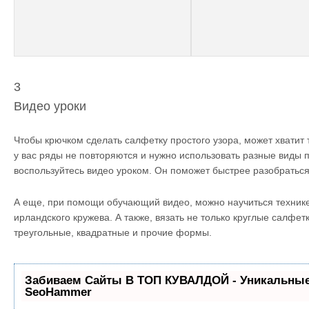
3
Видео уроки
Чтобы крючком сделать салфетку простого узора, может хватит 
у вас ряды не повторяются и нужно использовать разные виды 
воспользуйтесь видео уроком. Он поможет быстрее разобраться 
А еще, при помощи обучающий видео, можно научиться техник
ирландского кружева. А также, вязать не только круглые салфет
треугольные, квадратные и прочие формы.
Забиваем Сайты В ТОП КУВАЛДОЙ - Уникальные
SeoHammer