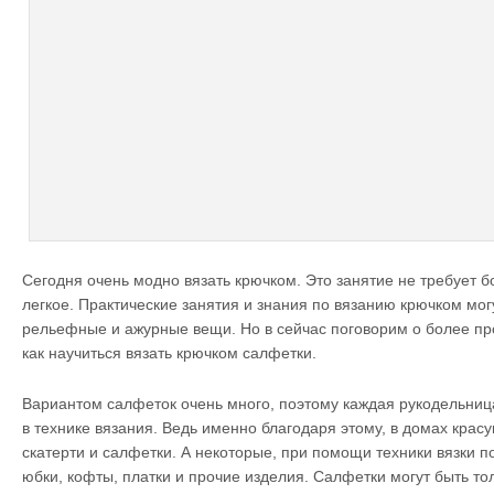
Сегодня очень модно вязать крючком. Это занятие не требует 
легкое. Практические занятия и знания по вязанию крючком мог
рельефные и ажурные вещи. Но в сейчас поговорим о более про
как научиться вязать крючком салфетки.
Вариантом салфеток очень много, поэтому каждая рукодельниц
в технике вязания. Ведь именно благодаря этому, в домах кра
скатерти и салфетки. А некоторые, при помощи техники вязки по
юбки, кофты, платки и прочие изделия. Салфетки могут быть т