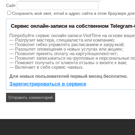
Сайт
Сохранить моё имя, email и адрес сайта в этом браузере д
Сервис онлайн-записи на собственном Telegram-
Попробуйте сервис онлайн-записи VisitTime на основе ваше
— Разгрузит мастера, специалиста или компанию;
— Позволит гибко управлять расписанием и загрузкой;
— Разошлет оповещения о новых услугах или акциях;
— Позволит принять оплату на карту/кошелек/счет;
— Позволит записываться на групповые и персональные п
— Поможет получить от клиента отзывы о визите к вам;
— Включает в себя сервис чаевых.
Для новых пользователей первый месяц бесплатно.
Зарегистрироваться в сервисе