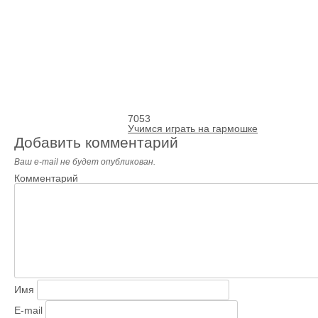
7053
Учимся играть на гармошке
Добавить комментарий
Ваш e-mail не будет опубликован.
Комментарий
Имя
E-mail