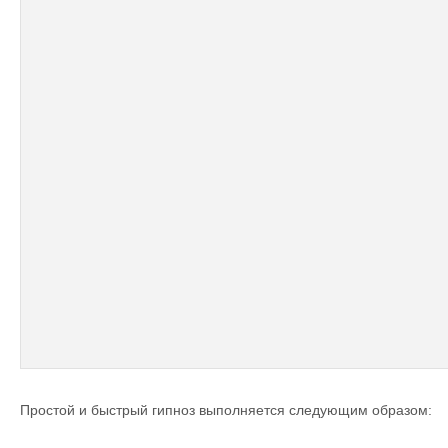
Простой и быстрый гипноз выполняется следующим образом: