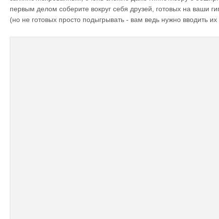
первым делом соберите вокруг себя друзей, готовых на ваши г
(но не готовых просто подыгрывать - вам ведь нужно вводить их