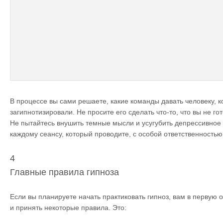
В процессе вы сами решаете, какие команды давать человеку, к
загипнотизировали. Не просите его сделать что-то, что вы не г
Не пытайтесь внушить темные мысли и усугубить депрессивное 
каждому сеансу, который проводите, с особой ответственностью
4
Главные правила гипноза
Если вы планируете начать практиковать гипноз, вам в первую 
и принять некоторые правила.
Это: