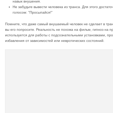
навык внушения.
Не забудьте вывести человека из транса. Для этого достат
голосом: "Просыпайся!"
Помните, что даже самый внушаемый человек не сделает в тран
вы его попросите. Реальность не похожа на фильм, гипноз на п
используется для работы с подсознательными установками, про
избавления от зависимостей или невротических состояний.