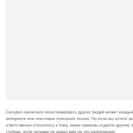
Сегодня научиться гипнотизировать других людей может каждый
интернете или текстовые описания техник. Но если вы хотите за
ответственно относитесь к тому, какие приказы отдаете другим 
глубоко, если человек не давал вам на это разрешения.