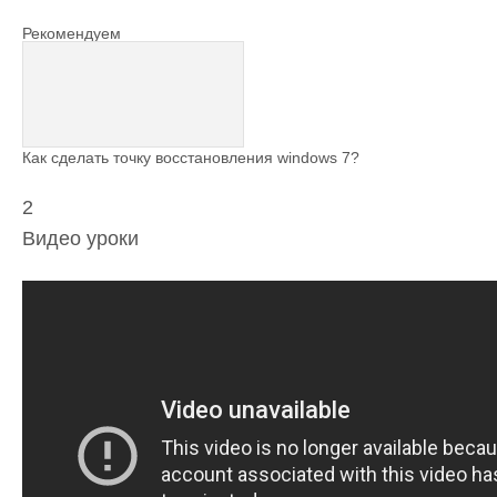
Рекомендуем
Как сделать точку восстановления windows 7?
2
Видео уроки