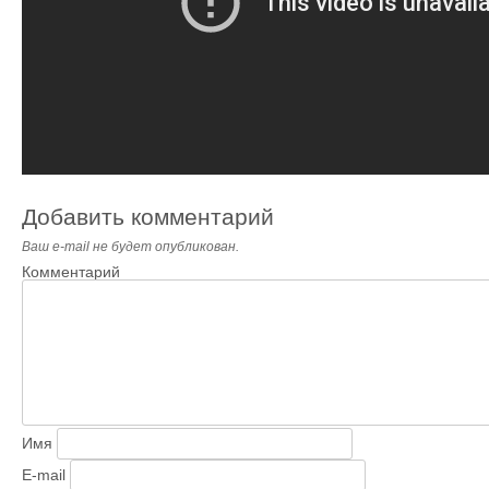
Добавить комментарий
Ваш e-mail не будет опубликован.
Комментарий
Имя
E-mail