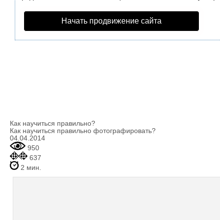
Начать продвижение сайта
Как научиться правильно?
Как научиться правильно фотографировать?
04.04.2014
950
637
2 мин.