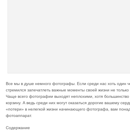
Все мы в душе немного фотографы. Если среди нас хоть один ч
стремился запечатлеть важные моменты своей жизни не только в
Чаще всего фотографии выходят неплохими, хотя большинство 
корзину. А ведь среди них могут оказаться дорогие вашему серд
«потери» в нелегкой жизни начинающего фотографа, вам пона
фотоаппарат.
Содержание