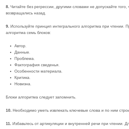
8.
Читайте без регрессии, другими словами не допускайте того,
возвращались назад.
9.
Используйте принцип интегрального алгоритма при чтении. П
алгоритма семь блоков:
Автор.
Данные.
Проблема.
Фактография сведенья.
Особенности материала.
Критика.
Новизна.
Блоки алгоритма следует запомнить.
10.
Необходимо уметь извлекать ключевые слова и по ним стро
11.
Избавьтесь от артикуляции и внутренней речи при чтении. Д