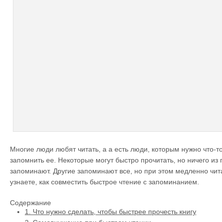
Многие люди любят читать, а а есть люди, которым нужно что-т
запомнить ее. Некоторые могут быстро прочитать, но ничего из
запоминают. Другие запоминают все, но при этом медленно чита
узнаете, как совместить быстрое чтение с запоминанием.
Содержание
1.
Что нужно сделать, чтобы быстрее прочесть книгу