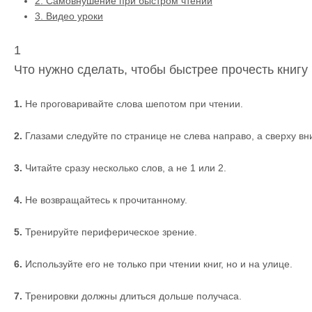
2.
Самовнушение при быстром чтении
3.
Видео уроки
1
Что нужно сделать, чтобы быстрее прочесть книгу
1.
Не проговаривайте слова шепотом при чтении.
2.
Глазами следуйте по странице не слева направо, а сверху вни
3.
Читайте сразу несколько слов, а не 1 или 2.
4.
Не возвращайтесь к прочитанному.
5.
Тренируйте периферическое зрение.
6.
Используйте его не только при чтении книг, но и на улице.
7.
Тренировки должны длиться дольше получаса.