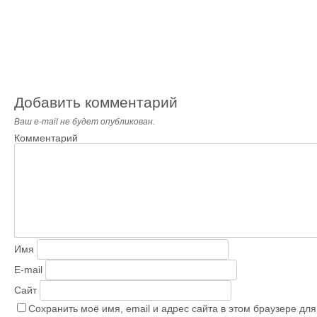
Добавить комментарий
Ваш e-mail не будет опубликован.
Комментарий
Имя
E-mail
Сайт
Сохранить моё имя, email и адрес сайта в этом браузере д