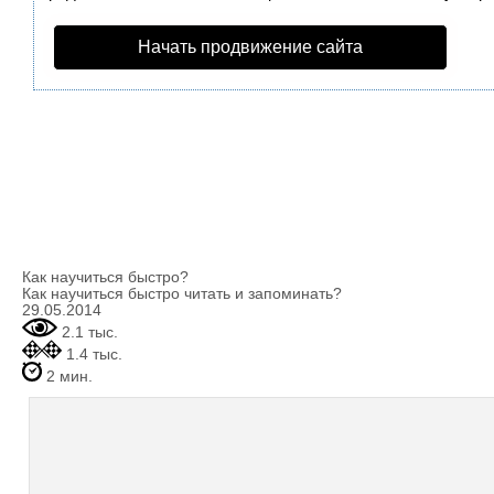
Начать продвижение сайта
Как научиться быстро?
Как научиться быстро читать и запоминать?
29.05.2014
2.1 тыс.
1.4 тыс.
2 мин.