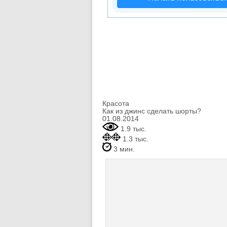
Красота
Как из джинс сделать шорты?
01.08.2014
1.9 тыс.
1.3 тыс.
3 мин.