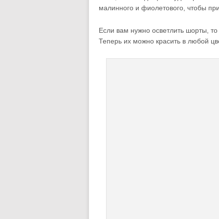
малинного и фиолетового, чтобы при
Если вам нужно осветлить шорты, то
Теперь их можно красить в любой цве